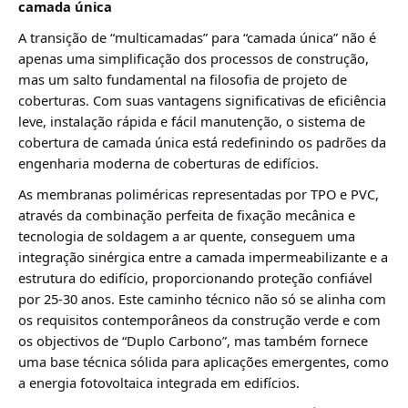
camada única
A transição de “multicamadas” para “camada única” não é
apenas uma simplificação dos processos de construção,
mas um salto fundamental na filosofia de projeto de
coberturas. Com suas vantagens significativas de eficiência
leve, instalação rápida e fácil manutenção, o sistema de
cobertura de camada única está redefinindo os padrões da
engenharia moderna de coberturas de edifícios.
As membranas poliméricas representadas por TPO e PVC,
através da combinação perfeita de fixação mecânica e
tecnologia de soldagem a ar quente, conseguem uma
integração sinérgica entre a camada impermeabilizante e a
estrutura do edifício, proporcionando proteção confiável
por 25-30 anos. Este caminho técnico não só se alinha com
os requisitos contemporâneos da construção verde e com
os objectivos de “Duplo Carbono”, mas também fornece
uma base técnica sólida para aplicações emergentes, como
a energia fotovoltaica integrada em edifícios.