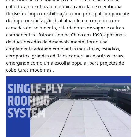
cobertura que utiliza uma única camada de membrana
flexível de impermeabilização como principal componente
de impermeabilização, trabalhando em conjunto com
camadas de isolamento, retardadores de vapor e outros
componentes
. Introduzido na China em 1999, após mais
de duas décadas de desenvolvimento, tornou-se
amplamente adotado em plantas industriais, estádios,
aeroportos, grandes edifícios comerciais e outros locais,
emergindo como uma escolha popular para projetos de
coberturas modernas.
.