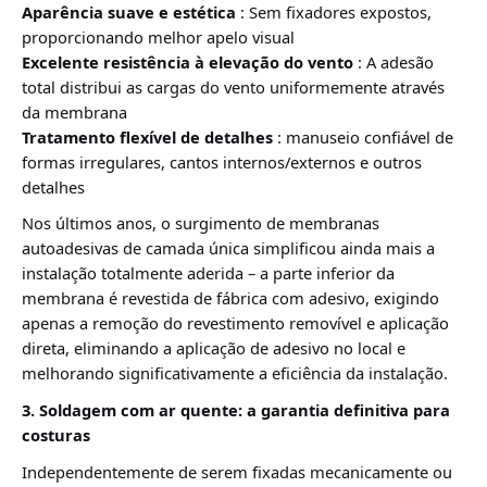
Aparência suave e estética
: Sem fixadores expostos,
proporcionando melhor apelo visual
Excelente resistência à elevação do vento
: A adesão
total distribui as cargas do vento uniformemente através
da membrana
Tratamento flexível de detalhes
: manuseio confiável de
formas irregulares, cantos internos/externos e outros
detalhes
Nos últimos anos, o surgimento de membranas
autoadesivas de camada única simplificou ainda mais a
instalação totalmente aderida – a parte inferior da
membrana é revestida de fábrica com adesivo, exigindo
apenas a remoção do revestimento removível e aplicação
direta, eliminando a aplicação de adesivo no local e
melhorando significativamente a eficiência da instalação
.
3. Soldagem com ar quente: a garantia definitiva para
costuras
Independentemente de serem fixadas mecanicamente ou