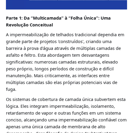
Parte 1: Da “Multicamada” à “Folha Única”: Uma
Revolução Conceitual
A impermeabilização de telhados tradicional dependia em
grande parte de projetos 'construídos', criando uma
barreira à prova d'água através de múltiplas camadas de
asfalto e feltro. Esta abordagem tem desvantagens
significativas: numerosas camadas estruturais, elevado
peso próprio, longos períodos de construção e difícil
manutenção. Mais criticamente, as interfaces entre
múltiplas camadas são elas próprias potenciais vias de
fuga.
Os sistemas de cobertura de camada única
subvertem esta
lógica. Eles integram impermeabilização, isolamento,
retardamento de vapor e outras funções em um sistema
conciso, alcançando uma impermeabilização confiável com
apenas uma única camada de membrana de alto