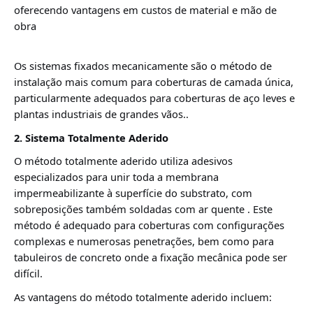
oferecendo vantagens em custos de material e mão de
obra
Os sistemas fixados mecanicamente são o método de
instalação mais comum para coberturas de camada única,
particularmente adequados para coberturas de aço leves e
plantas industriais de grandes vãos.
.
2. Sistema Totalmente Aderido
O método totalmente aderido utiliza adesivos
especializados para unir toda a membrana
impermeabilizante à superfície do substrato, com
sobreposições também soldadas com ar quente
. Este
método é adequado para coberturas com configurações
complexas e numerosas penetrações, bem como para
tabuleiros de concreto onde a fixação mecânica pode ser
difícil.
As vantagens do método totalmente aderido incluem: