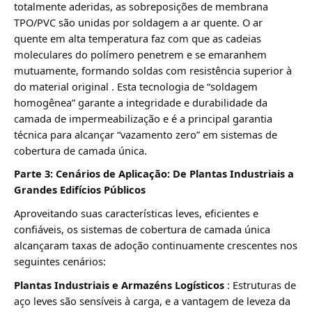
totalmente aderidas, as sobreposições de membrana
TPO/PVC são unidas por soldagem a ar quente. O ar
quente em alta temperatura faz com que as cadeias
moleculares do polímero penetrem e se emaranhem
mutuamente, formando soldas com resistência superior à
do material original
. Esta tecnologia de “soldagem
homogênea” garante a integridade e durabilidade da
camada de impermeabilização e é a principal garantia
técnica para alcançar “vazamento zero” em sistemas de
cobertura de camada única.
Parte 3: Cenários de Aplicação: De Plantas Industriais a
Grandes Edifícios Públicos
Aproveitando suas características leves, eficientes e
confiáveis, os sistemas de cobertura de camada única
alcançaram taxas de adoção continuamente crescentes nos
seguintes cenários:
Plantas Industriais e Armazéns Logísticos
: Estruturas de
aço leves são sensíveis à carga, e a vantagem de leveza da