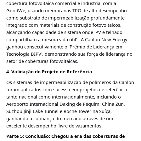
cobertura fotovoltaica comercial e industrial com a
GoodWe, usando membranas TPO de alto desempenho
como substrato de impermeabilização profundamente
integrado com materiais de construção fotovoltaicos,
alcançando capacidade de sistema onde 'PV e telhado
compartilham a mesma vida útil'
. A Canlon New Energy
ganhou consecutivamente o 'Prêmio de Liderança em
Tecnologia BIPV', demonstrando sua força de liderança no
setor de coberturas fotovoltaicas
.
4. Validação do Projeto de Referência
Os sistemas de impermeabilização de polímeros da Canlon
foram aplicados com sucesso em projetos de referência
tanto nacional como internacionalmente, incluindo o
Aeroporto Internacional Daxing de Pequim, China Zun,
Suzhou Jinji Lake Tunnel e Roche Tower na Suíça,
ganhando a confiança do mercado através de um
excelente desempenho 'livre de vazamentos'.
Parte 5: Conclusão: Chegou a era das coberturas de