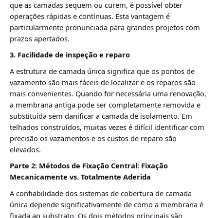
que as camadas sequem ou curem, é possível obter
operações rápidas e contínuas. Esta vantagem é
particularmente pronunciada para grandes projetos com
prazos apertados.
3. Facilidade de inspeção e reparo
A estrutura de camada única significa que os pontos de
vazamento são mais fáceis de localizar e os reparos são
mais convenientes. Quando for necessária uma renovação,
a membrana antiga pode ser completamente removida e
substituída sem danificar a camada de isolamento. Em
telhados construídos, muitas vezes é difícil identificar com
precisão os vazamentos e os custos de reparo são
elevados.
Parte 2: Métodos de Fixação Central: Fixação
Mecanicamente vs. Totalmente Aderida
A confiabilidade dos sistemas de cobertura de camada
única depende significativamente de como a membrana é
fixada ao substrato. Os dois métodos principais são