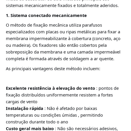
sistemas mecanicamente fixados e totalmente aderidos
.
1. Sistema conectado mecanicamente
O método de fixação mecânica utiliza parafusos
especializados com placas ou ripas metálicas para fixar a
membrana impermeabilizante à cobertura (concreto, aço
ou madeira). Os fixadores são então cobertos pela
sobreposição da membrana e uma camada impermeável
completa é formada através de soldagem a ar quente
.
As principais vantagens deste método incluem:
Excelente resistência à elevação do vento
: pontos de
fixação distribuídos uniformemente resistem a fortes
cargas de vento
Instalação rápida
: Não é afetado por baixas
temperaturas ou condições
úmidas
, permitindo
construção durante todo o ano
Custo geral mais baixo
: Não são necessários adesivos,