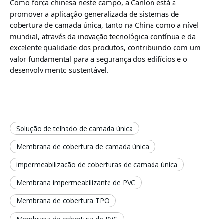
Como força chinesa neste campo, a Canlon está a
promover a aplicação generalizada de sistemas de
cobertura de camada única, tanto na China como a nível
mundial, através da inovação tecnológica contínua e
da
excelente qualidade dos produtos, contribuindo com um
valor fundamental para a segurança dos edifícios e o
desenvolvimento sustentável.
Solução de telhado de camada única
Membrana de cobertura de camada única
impermeabilização de coberturas de camada única
Membrana impermeabilizante de PVC
Membrana de cobertura TPO
Membrana de cobertura de PVC