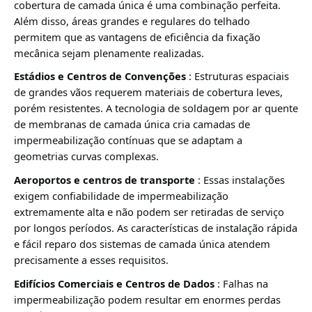
cobertura de camada única é uma combinação perfeita.
Além disso, áreas grandes e regulares do telhado
permitem que as vantagens de eficiência da fixação
mecânica sejam plenamente realizadas.
Estádios e Centros de Convenções
: Estruturas espaciais
de grandes vãos requerem materiais de cobertura leves,
porém resistentes. A tecnologia de soldagem por ar quente
de membranas de camada única cria camadas de
impermeabilização contínuas que se adaptam a
geometrias curvas complexas.
Aeroportos e centros de transporte
: Essas instalações
exigem confiabilidade de impermeabilização
extremamente alta e não podem ser retiradas de serviço
por longos períodos. As características de instalação rápida
e fácil reparo dos sistemas de camada única atendem
precisamente a esses requisitos.
Edifícios Comerciais e Centros de Dados
: Falhas na
impermeabilização podem resultar em enormes perdas