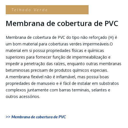
Telhado Verde
Membrana de cobertura de PVC
Membrana de cobertura de PVC
do tipo não reforçado (H) é
um bom material para coberturas verdes impermeáveis.O
material em si possui propriedades físicas e químicas
superiores para fornecer função de impermeabilização e
impedir a penetração das raízes, enquanto outras membranas
betuminosas precisam de produtos químicos especiais.
A membrana flexível não é inflamável, mas possui boas
propriedades de manuseio e é fácil de instalar em substratos
complexos juntamente com barras terminais, selantes e
outros acessórios.
>>
Membrana de cobertura de PVC