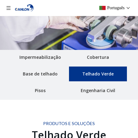
Português
Impermeabilização
Cobertura
Base de telhado
Telhado Verde
Pisos
Engenharia Civil
PRODUTOS E SOLUÇÕES
Telhado Verde