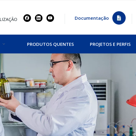
Documentação
LIZAÇÃO
PRODUTOS QUENTES
PROJETOS E PERFIS