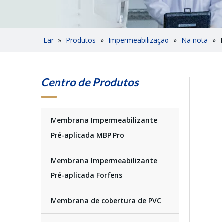
Lar
»
Produtos
»
Impermeabilização
»
Na nota
»
Centro de Produtos
Membrana Impermeabilizante
Pré-aplicada MBP Pro
Membrana Impermeabilizante
Pré-aplicada Forfens
Membrana de cobertura de PVC