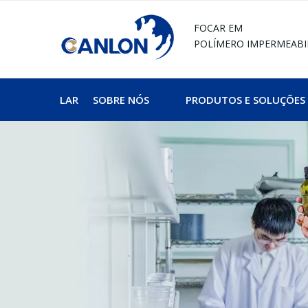
FOCAR EM
POLÍMERO
IMPERMEABI
LAR
SOBRE NÓS
PRODUTOS E SOLUÇÕES