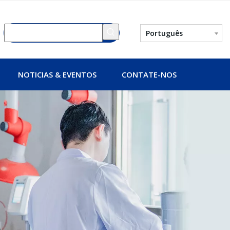
Português
NOTICIAS & EVENTOS
CONTATE-NOS